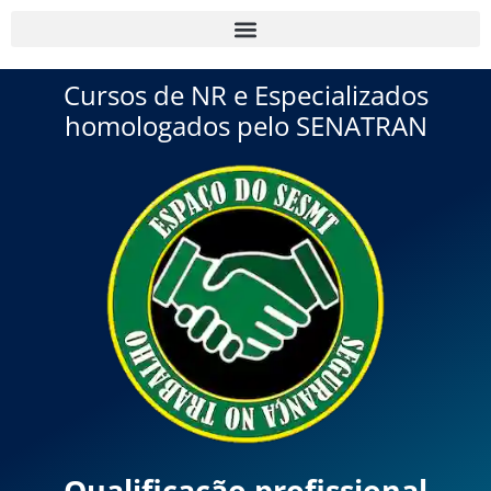
Cursos de NR e Especializados
homologados pelo SENATRAN
Qualificação profissional