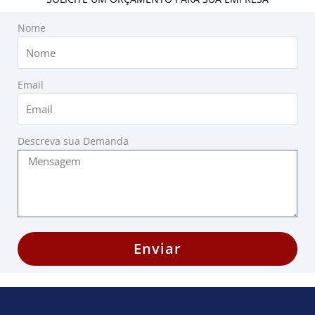
Nome
Email
Descreva sua Demanda
Enviar