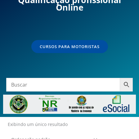
Online
CURSOS PARA MOTORISTAS
Exibindo um único resultado