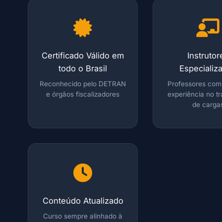
Certificado Válido em
Instrutor
todo o Brasil
Especializ
Reconhecido pelo DETRAN
Professores com
e órgãos fiscalizadores
experiência no t
de carga
Conteúdo Atualizado
Curso sempre alinhado à