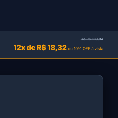
De R$ 219,84
12x de R$ 18,32
ou 10% OFF à vista