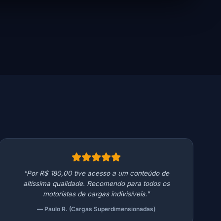
"Por R$ 180,00 tive acesso a um conteúdo de
altíssima qualidade. Recomendo para todos os
motoristas de cargas indivisíveis."
— Paulo R. (Cargas Superdimensionadas)