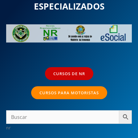
ESPECIALIZADOS
CURSOS DE NR
CURSOS PARA MOTORISTAS
nr