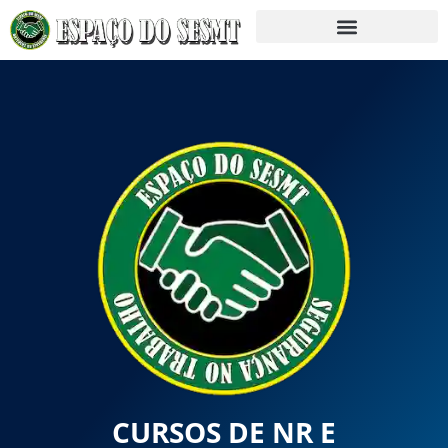
CURSOS DE NR E