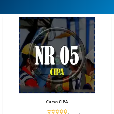
Curso CIPA