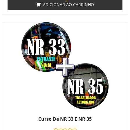
ADICIONAR AO CARRINHO
Curso De NR 33 E NR 35