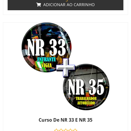
ADICIONAR AO CARRINHO
Curso De NR 33 E NR 35