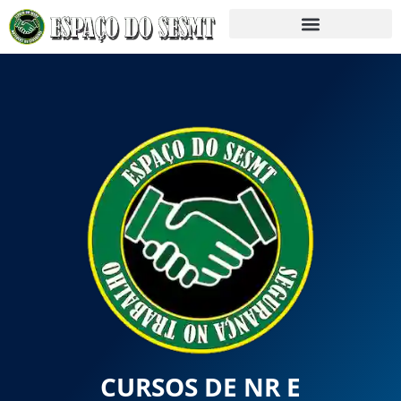
CURSOS DE NR E