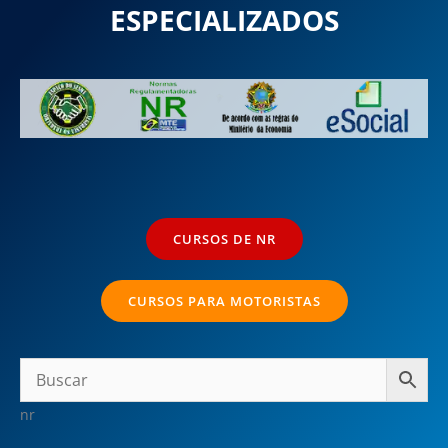
ESPECIALIZADOS
CURSOS DE NR
CURSOS PARA MOTORISTAS
nr