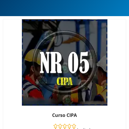
Curso CIPA