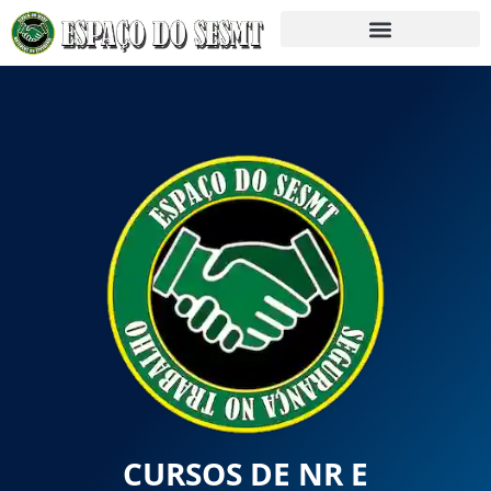
CURSOS DE NR E