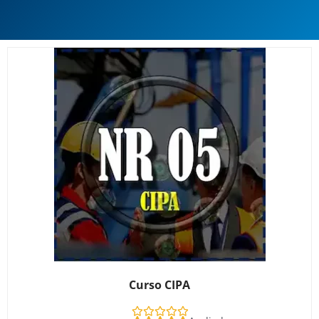
Curso CIPA