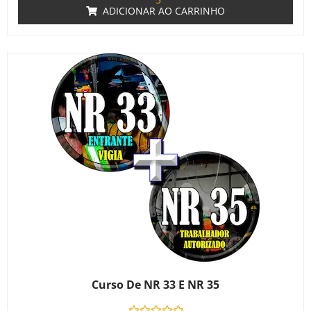
ADICIONAR AO CARRINHO
Curso De NR 33 E NR 35