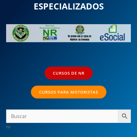
ESPECIALIZADOS
CURSOS DE NR
CURSOS PARA MOTORISTAS
nr