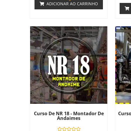
ADICIONAR AO CARRINHO
Curso De NR 18 - Montador De
Curso
Andaimes