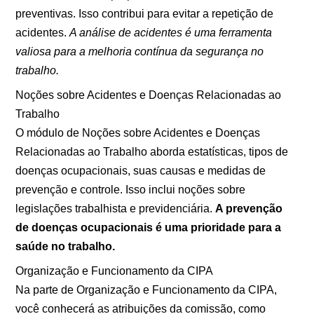
preventivas. Isso contribui para evitar a repetição de
acidentes.
A análise de acidentes é uma ferramenta
valiosa para a melhoria contínua da segurança no
trabalho.
Noções sobre Acidentes e Doenças Relacionadas ao
Trabalho
O módulo de Noções sobre Acidentes e Doenças
Relacionadas ao Trabalho aborda estatísticas, tipos de
doenças ocupacionais, suas causas e medidas de
prevenção e controle. Isso inclui noções sobre
legislações trabalhista e previdenciária.
A prevenção
de doenças ocupacionais é uma prioridade para a
saúde no trabalho.
Organização e Funcionamento da CIPA
Na parte de Organização e Funcionamento da CIPA,
você conhecerá as atribuições da comissão, como