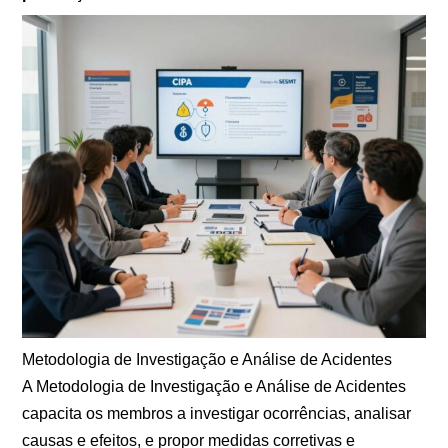
Metodologia de Investigação e Análise de Acidentes
A Metodologia de Investigação e Análise de Acidentes
capacita os membros a investigar ocorrências, analisar
causas e efeitos, e propor medidas corretivas e