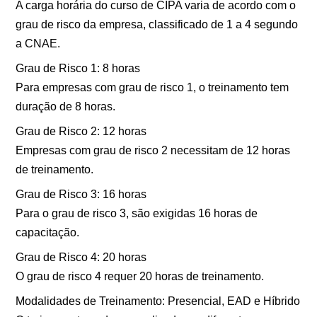
A carga horária do curso de CIPA varia de acordo com o
grau de risco da empresa, classificado de 1 a 4 segundo
a CNAE.
Grau de Risco 1: 8 horas
Para empresas com grau de risco 1, o treinamento tem
duração de 8 horas.
Grau de Risco 2: 12 horas
Empresas com grau de risco 2 necessitam de 12 horas
de treinamento.
Grau de Risco 3: 16 horas
Para o grau de risco 3, são exigidas 16 horas de
capacitação.
Grau de Risco 4: 20 horas
O grau de risco 4 requer 20 horas de treinamento.
Modalidades de Treinamento: Presencial, EAD e Híbrido