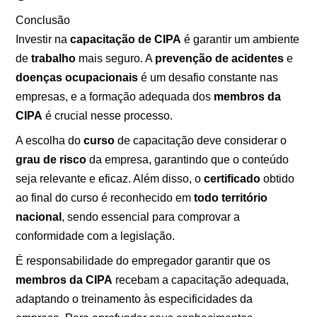
Conclusão
Investir na
capacitação de CIPA
é garantir um ambiente
de
trabalho
mais seguro. A
prevenção de acidentes
e
doenças ocupacionais
é um desafio constante nas
empresas, e a formação adequada dos
membros da
CIPA
é crucial nesse processo.
A escolha do
curso
de capacitação deve considerar o
grau de risco
da empresa, garantindo que o conteúdo
seja relevante e eficaz. Além disso, o
certificado
obtido
ao final do curso é reconhecido em
todo território
nacional
, sendo essencial para comprovar a
conformidade com a legislação.
É responsabilidade do empregador garantir que os
membros da CIPA
recebam a capacitação adequada,
adaptando o treinamento às especificidades da