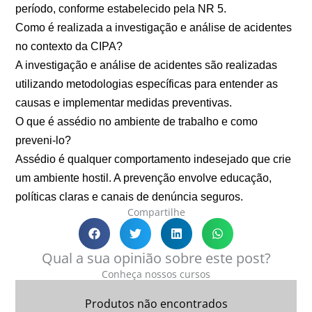
período, conforme estabelecido pela NR 5.
Como é realizada a investigação e análise de acidentes
no contexto da CIPA?
A investigação e análise de acidentes são realizadas
utilizando metodologias específicas para entender as
causas e implementar medidas preventivas.
O que é assédio no ambiente de trabalho e como
preveni-lo?
Assédio é qualquer comportamento indesejado que crie
um ambiente hostil. A prevenção envolve educação,
políticas claras e canais de denúncia seguros.
Compartilhe
Qual a sua opinião sobre este post?
Conheça nossos cursos
Produtos não encontrados