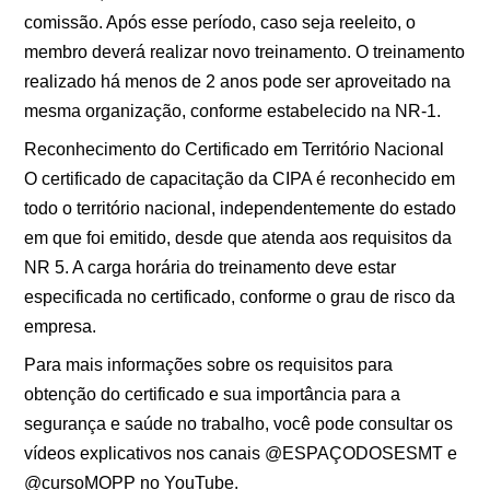
comissão. Após esse período, caso seja reeleito, o
membro deverá realizar novo treinamento. O treinamento
realizado há menos de 2 anos pode ser aproveitado na
mesma organização, conforme estabelecido na NR-1.
Reconhecimento do Certificado em Território Nacional
O certificado de capacitação da CIPA é reconhecido em
todo o território nacional, independentemente do estado
em que foi emitido, desde que atenda aos requisitos da
NR 5. A carga horária do treinamento deve estar
especificada no certificado, conforme o grau de risco da
empresa.
Para mais informações sobre os requisitos para
obtenção do certificado e sua importância para a
segurança e saúde no trabalho, você pode consultar os
vídeos explicativos nos canais @ESPAÇODOSESMT e
@cursoMOPP no YouTube.