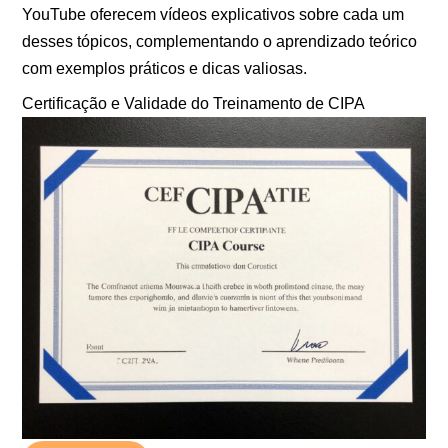
YouTube oferecem vídeos explicativos sobre cada um
desses tópicos, complementando o aprendizado teórico
com exemplos práticos e dicas valiosas.
Certificação e Validade do Treinamento de CIPA