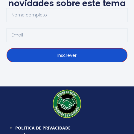
novidades sobre este tema
Nome
completo
Email
Inscrever
POLITICA DE PRIVACIDADE