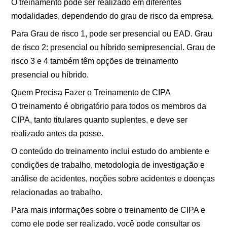
O treinamento pode ser realizado em diferentes
modalidades, dependendo do grau de risco da empresa.
Para Grau de risco 1, pode ser presencial ou EAD. Grau
de risco 2: presencial ou híbrido semipresencial. Grau de
risco 3 e 4 também têm opções de treinamento
presencial ou híbrido.
Quem Precisa Fazer o Treinamento de CIPA
O treinamento é obrigatório para todos os membros da
CIPA, tanto titulares quanto suplentes, e deve ser
realizado antes da posse.
O conteúdo do treinamento inclui estudo do ambiente e
condições de trabalho, metodologia de investigação e
análise de acidentes, noções sobre acidentes e doenças
relacionadas ao trabalho.
Para mais informações sobre o treinamento de CIPA e
como ele pode ser realizado, você pode consultar os