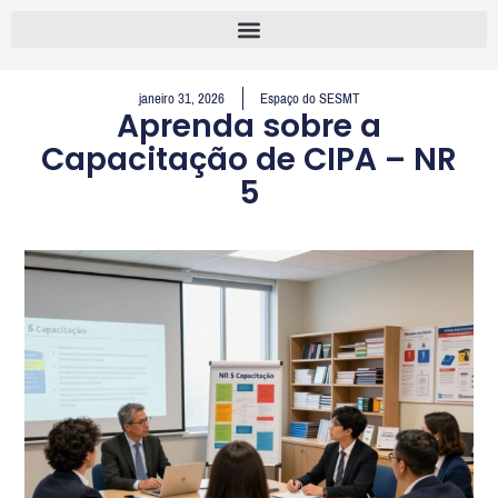
janeiro 31, 2026
Espaço do SESMT
Aprenda sobre a
Capacitação de CIPA – NR
5