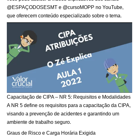
@ESPAÇODOSESMT e @cursoMOPP no YouTube,
que oferecem conteúdo especializado sobre o tema.
Capacitação de CIPA – NR 5: Requisitos e Modalidades
A NR 5 define os requisitos para a capacitação da CIPA,
visando a prevenção de acidentes e garantindo um
ambiente de trabalho seguro.
Graus de Risco e Carga Horária Exigida