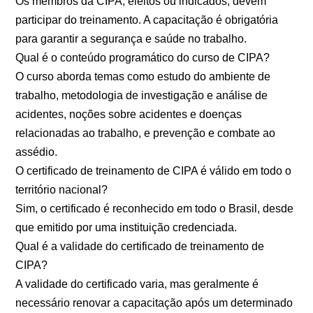
Os membros da CIPA, eleitos ou indicados, devem
participar do treinamento. A capacitação é obrigatória
para garantir a segurança e saúde no trabalho.
Qual é o conteúdo programático do curso de CIPA?
O curso aborda temas como estudo do ambiente de
trabalho, metodologia de investigação e análise de
acidentes, noções sobre acidentes e doenças
relacionadas ao trabalho, e prevenção e combate ao
assédio.
O certificado de treinamento de CIPA é válido em todo o
território nacional?
Sim, o certificado é reconhecido em todo o Brasil, desde
que emitido por uma instituição credenciada.
Qual é a validade do certificado de treinamento de
CIPA?
A validade do certificado varia, mas geralmente é
necessário renovar a capacitação após um determinado