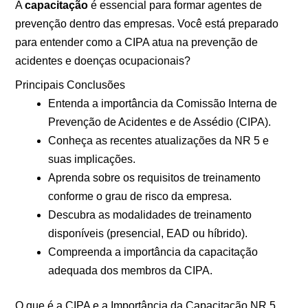
A
capacitação
é essencial para formar agentes de
prevenção dentro das empresas. Você está preparado
para entender como a CIPA atua na prevenção de
acidentes e doenças ocupacionais?
Principais Conclusões
Entenda a importância da Comissão Interna de
Prevenção de Acidentes e de Assédio (CIPA).
Conheça as recentes atualizações da NR 5 e
suas implicações.
Aprenda sobre os requisitos de treinamento
conforme o grau de risco da empresa.
Descubra as modalidades de treinamento
disponíveis (presencial, EAD ou híbrido).
Compreenda a importância da capacitação
adequada dos membros da CIPA.
O que é a CIPA e a Importância da Capacitação NR 5