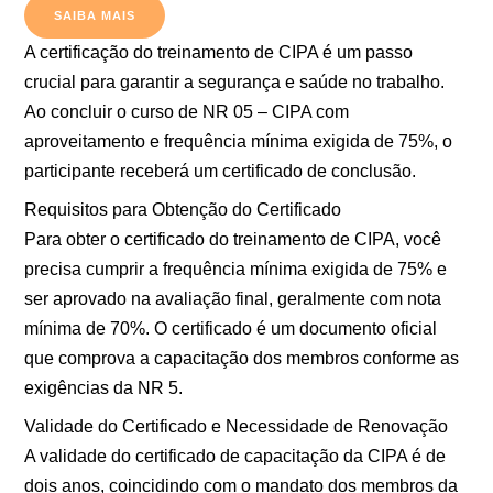
SAIBA MAIS
A certificação do treinamento de CIPA é um passo
crucial para garantir a segurança e saúde no trabalho.
Ao concluir o curso de NR 05 – CIPA com
aproveitamento e frequência mínima exigida de 75%, o
participante receberá um certificado de conclusão.
Requisitos para Obtenção do Certificado
Para obter o certificado do treinamento de CIPA, você
precisa cumprir a frequência mínima exigida de 75% e
ser aprovado na avaliação final, geralmente com nota
mínima de 70%. O certificado é um documento oficial
que comprova a capacitação dos membros conforme as
exigências da NR 5.
Validade do Certificado e Necessidade de Renovação
A validade do certificado de capacitação da CIPA é de
dois anos, coincidindo com o mandato dos membros da