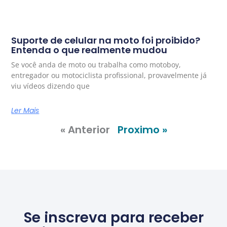
Suporte de celular na moto foi proibido?
Entenda o que realmente mudou
Se você anda de moto ou trabalha como motoboy,
entregador ou motociclista profissional, provavelmente já
viu vídeos dizendo que
Ler Mais
« Anterior
Proximo »
Se inscreva para receber