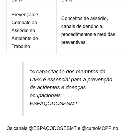
Prevenção e
Conceitos de assédio,
Combate ao
canais de denúncia,
Assédio no
procedimentos e medidas
Ambiente de
preventivas
Trabalho
“A capacitação dos membros da
CIPA é essencial para a prevenção
de acidentes e doenças
ocupacionais.” –
ESPAÇODOSESMT
Os canais @ESPAÇODOSESMT e @cursoMOPP no