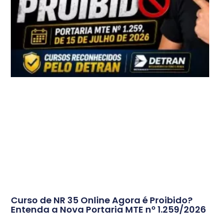
Curso de NR 35 Online Agora é Proibido?
Entenda a Nova Portaria MTE nº 1.259/2026