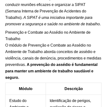
conduzir reuniões eficazes e organizar a SIPAT
(Semana Interna de Prevenção de Acidentes do
Trabalho).
A SIPAT é uma iniciativa importante para
promover a segurança e saúde no ambiente de trabalho.
Prevenção e Combate ao Assédio no Ambiente de
Trabalho
O módulo de Prevenção e Combate ao Assédio no
Ambiente de Trabalho aborda conceitos de assédio e
violência, canais de denúncia, procedimentos e medidas
preventivas.
A prevenção do assédio é fundamental
para manter um ambiente de trabalho saudável e
seguro.
Módulo
Descrição
Estudo do
Identificação de perigos,