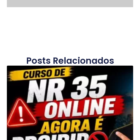
Posts Relacionados