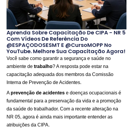
Aprenda Sobre Capacitação De CIPA - NR 5
Com Vídeos De Referência Do
@ESPAÇODOSESMT E @cursoMOPP No
YouTube. Melhore Sua Capacitação Agora!
Você sabe como garantir a segurança e saúde no
ambiente de
trabalho
? A resposta pode estar na
capacitação adequada dos membros da Comissão
Interna de Prevenção de Acidentes.
A
prevenção de acidentes
e doenças ocupacionais é
fundamental para a preservação da vida e a promoção
da saúde do trabalhador. Com a recente alteração na
NR 05, agora é ainda mais importante entender as
atribuições da CIPA.