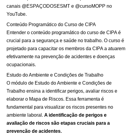
canais @ESPAÇODOSESMT e @cursoMOPP no
YouTube.
Conteúdo Programático do Curso de CIPA
Entender o conteúdo programático do curso de CIPA é
crucial para a segurança e saúde no trabalho. O curso é
projetado para capacitar os membros da CIPA a atuarem
efetivamente na prevenção de acidentes e doenças
ocupacionais.
Estudo do Ambiente e Condições de Trabalho
O módulo de Estudo do Ambiente e Condições de
Trabalho ensina a identificar perigos, avaliar riscos e
elaborar o Mapa de Riscos. Essa ferramenta é
fundamental para visualizar os riscos presentes no
ambiente laboral.
A identificação de perigos e
avaliação de riscos são etapas cruciais para a
prevenção de acidentes.