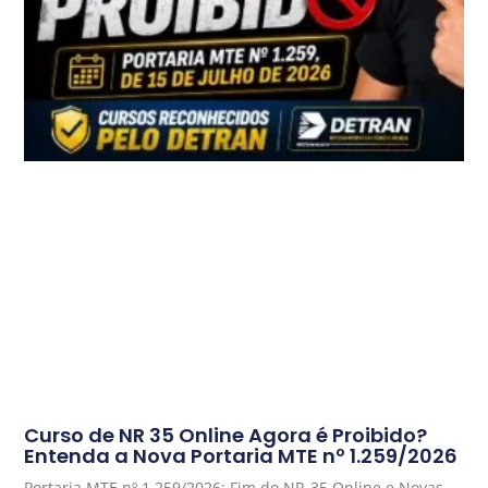
Curso de NR 35 Online Agora é Proibido?
Entenda a Nova Portaria MTE nº 1.259/2026
Portaria MTE nº 1.259/2026: Fim do NR-35 Online e Novas