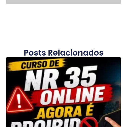
Posts Relacionados