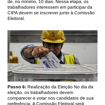
de, no mínimo, 10 dias. Nessa etapa, os
trabalhadores interessem em participar da
CIPA devem se inscrever junto à Comissão
Eleitoral.
Passo 6:
Realização da Eleição No dia da
eleição, os trabalhadores devem
comparecer e votar nos candidatos de sua
preferência. A Comissão Eleitoral será