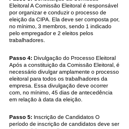
Eleitoral A Comissão Eleitoral é responsável
por organizar e conduzir o processo de
eleição da CIPA. Ela deve ser composta por,
no mínimo, 3 membros, sendo 1 indicado
pelo empregador e 2 eleitos pelos
trabalhadores.
Passo 4:
Divulgação do Processo Eleitoral
Após a constituição da Comissão Eleitoral, é
necessário divulgar amplamente o processo
eleitoral para todos os trabalhadores da
empresa. Essa divulgação deve ocorrer
com, no mínimo, 45 dias de antecedência
em relação à data da eleição.
Passo 5:
Inscrição de Candidatos O
período de inscrição de candidatos deve ser