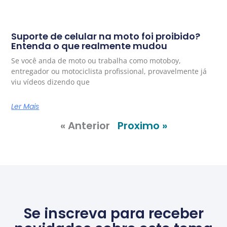
Suporte de celular na moto foi proibido?
Entenda o que realmente mudou
Se você anda de moto ou trabalha como motoboy,
entregador ou motociclista profissional, provavelmente já
viu vídeos dizendo que
Ler Mais
« Anterior
Proximo »
Se inscreva para receber