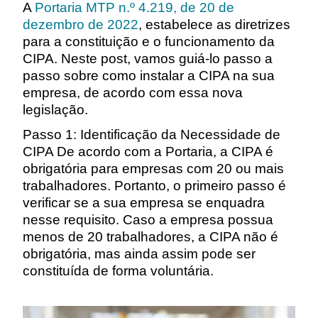
A
Portaria MTP n.º 4.219, de 20 de
dezembro de 2022
, estabelece as diretrizes
para a constituição e o funcionamento da
CIPA. Neste post, vamos guiá-lo passo a
passo sobre como instalar a CIPA na sua
empresa, de acordo com essa nova
legislação.
Passo 1: Identificação da Necessidade de
CIPA De acordo com a Portaria, a CIPA é
obrigatória para empresas com 20 ou mais
trabalhadores. Portanto, o primeiro passo é
verificar se a sua empresa se enquadra
nesse requisito. Caso a empresa possua
menos de 20 trabalhadores, a CIPA não é
obrigatória, mas ainda assim pode ser
constituída de forma voluntária.