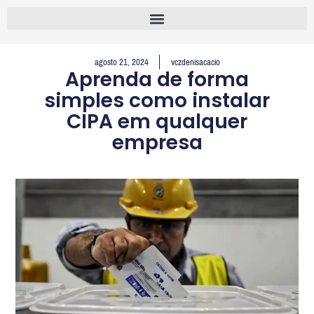
agosto 21, 2024
vczdenisacacio
Aprenda de forma
simples como instalar
CIPA em qualquer
empresa