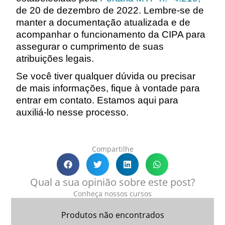
de 20 de dezembro de 2022. Lembre-se de
manter a documentação atualizada e de
acompanhar o funcionamento da CIPA para
assegurar o cumprimento de suas
atribuições legais.
Se você tiver qualquer dúvida ou precisar
de mais informações, fique à vontade para
entrar em contato. Estamos aqui para
auxiliá-lo nesse processo.
Compartilhe
Qual a sua opinião sobre este post?
Conheça nossos cursos
Produtos não encontrados