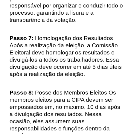
responsável por organizar e conduzir todo o
processo, garantindo a lisura e a
transparência da votação.
Passo 7:
Homologação dos Resultados
Após a realização da eleição, a Comissão
Eleitoral deve homologar os resultados e
divulgá-los a todos os trabalhadores. Essa
divulgação deve ocorrer em até 5 dias úteis
após a realização da eleição.
Passo 8:
Posse dos Membros Eleitos Os
membros eleitos para a CIPA devem ser
empossados em, no máximo, 10 dias após
a divulgação dos resultados. Nessa
ocasião, eles assumem suas
responsabilidades e funções dentro da