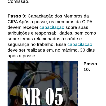
Comissão.
Passo 9:
Capacitação dos Membros da
CIPA Após a posse, os membros da CIPA
devem receber
capacitação
sobre suas
atribuições e responsabilidades, bem como
sobre temas relacionados à saúde e
segurança no trabalho. Essa
capacitação
deve ser realizada em, no máximo, 30 dias
após a posse.
Passo
10: