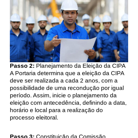
Passo 2:
Planejamento da Eleição da CIPA
A Portaria determina que a eleição da CIPA
deve ser realizada a cada 2 anos, com a
possibilidade de uma recondução por igual
período. Assim, inicie o planejamento da
eleição com antecedência, definindo a data,
horário e local para a realização do
processo eleitoral.
Passo 3:
Constituição da Comissão