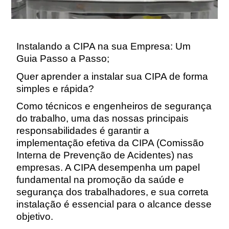
Instalando a CIPA na sua Empresa: Um
Guia Passo a Passo
;
Quer aprender a instalar sua CIPA de forma
simples e rápida?
Como técnicos e engenheiros de segurança
do trabalho, uma das nossas principais
responsabilidades é garantir a
implementação efetiva da CIPA (Comissão
Interna de Prevenção de Acidentes) nas
empresas. A CIPA desempenha um papel
fundamental na promoção da saúde e
segurança dos trabalhadores, e sua correta
instalação é essencial para o alcance desse
objetivo.