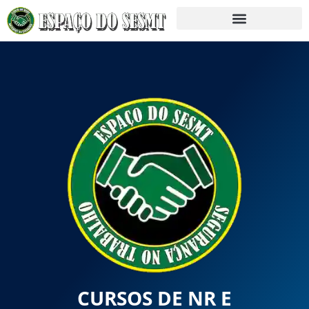
CURSOS DE NR E