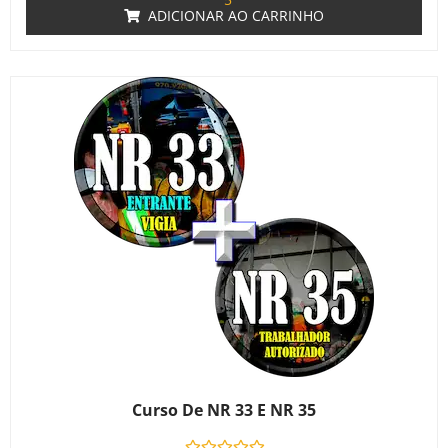
ADICIONAR AO CARRINHO
Curso De NR 33 E NR 35