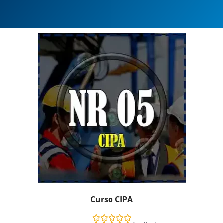
Curso CIPA