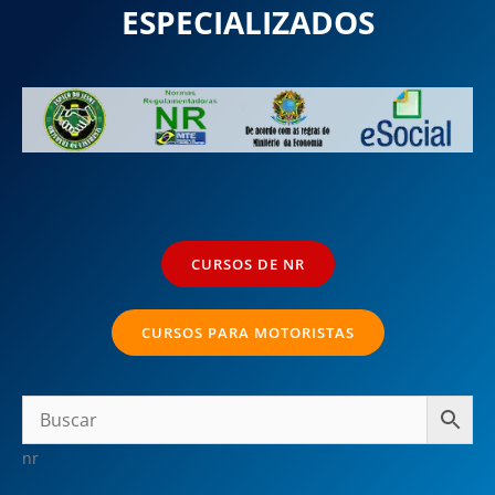
ESPECIALIZADOS
CURSOS DE NR
CURSOS PARA MOTORISTAS
nr