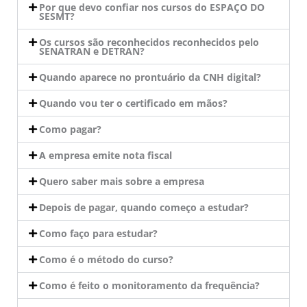
Por que devo confiar nos cursos do ESPAÇO DO
SESMT?
Os cursos são reconhecidos reconhecidos pelo
SENATRAN e DETRAN?
Quando aparece no prontuário da CNH digital?
Quando vou ter o certificado em mãos?
Como pagar?
A empresa emite nota fiscal
Quero saber mais sobre a empresa
Depois de pagar, quando começo a estudar?
Como faço para estudar?
Como é o método do curso?
Como é feito o monitoramento da frequência?