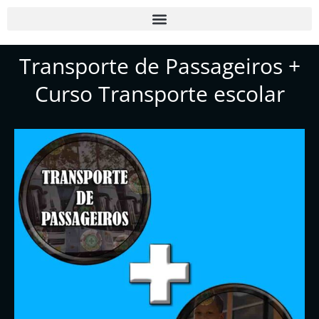
Transporte de Passageiros +
Curso Transporte escolar