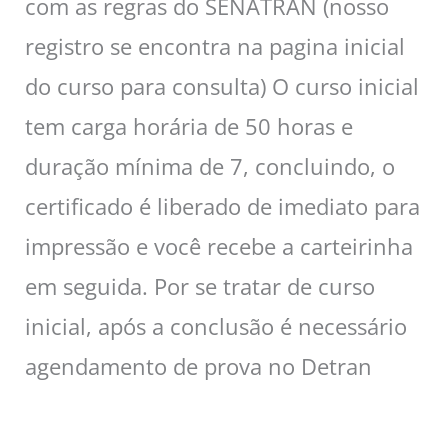
com as regras do SENATRAN (nosso
registro se encontra na pagina inicial
do curso para consulta) O curso inicial
tem carga horária de 50 horas e
duração mínima de 7, concluindo, o
certificado é liberado de imediato para
impressão e você recebe a carteirinha
em seguida. Por se tratar de curso
inicial, após a conclusão é necessário
agendamento de prova no Detran