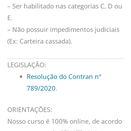
– Ser habilitado nas categorias C, D ou
E.
– Não possuir impedimentos judiciais
(Ex: Carteira cassada).
LEGISLAÇÃO:
Resolução do Contran nº
789/2020
.
ORIENTAÇÕES:
Nosso curso é 100% online, de acordo