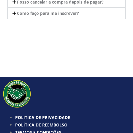
Posso cancelar a compra depois de pagar?
Como faço para me inscrever?
POLITICA DE PRIVACIDADE
POLÍTICA DE REEMBOLSO
TERMOS E CONDIÇÕES