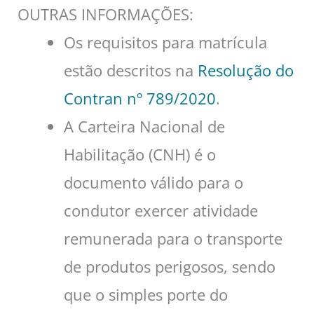
OUTRAS INFORMAÇÕES:
Os requisitos para matrícula
estão descritos na
Resolução do
Contran nº 789/2020
.
A Carteira Nacional de
Habilitação (CNH) é o
documento válido para o
condutor exercer atividade
remunerada para o transporte
de produtos perigosos, sendo
que o simples porte do