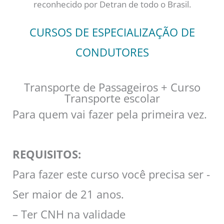
reconhecido por Detran de todo o Brasil.
CURSOS DE ESPECIALIZAÇÃO DE
CONDUTORES
Transporte de Passageiros + Curso
Transporte escolar
Para quem vai fazer pela primeira vez.
REQUISITOS:
Para fazer este curso você precisa ser -
Ser maior de 21 anos.
– Ter CNH na validade