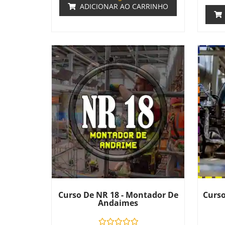
ADICIONAR AO CARRINHO
Curso De NR 18 - Montador De
Curso
Andaimes