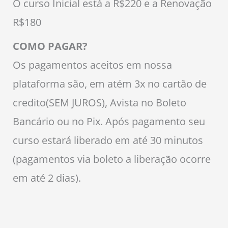
O curso Inicial está a R$220 e a Renovação
R$180
COMO PAGAR?
Os pagamentos aceitos em nossa
plataforma são, em atém 3x no cartão de
credito(SEM JUROS), Avista no Boleto
Bancário ou no Pix. Após pagamento seu
curso estará liberado em até 30 minutos
(pagamentos via boleto a liberação ocorre
em até 2 dias).