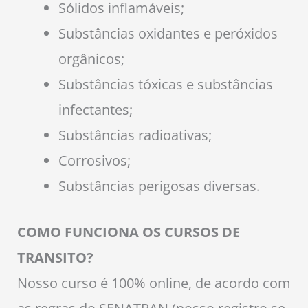
Sólidos inflamáveis;
Substâncias oxidantes e peróxidos
orgânicos;
Substâncias tóxicas e substâncias
infectantes;
Substâncias radioativas;
Corrosivos;
Substâncias perigosas diversas.
COMO FUNCIONA OS CURSOS DE
TRANSITO?
Nosso curso é 100% online, de acordo com