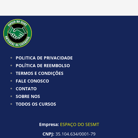
POLITICA DE PRIVACIDADE
POLÍTICA DE REEMBOLSO
TERMOS E CONDIÇÕES
FALE CONOSCO
CONTATO
SOBRE NOS
TODOS OS CURSOS
Empresa:
ESPAÇO DO SESMT
CNPJ:
35.104.634/0001-79