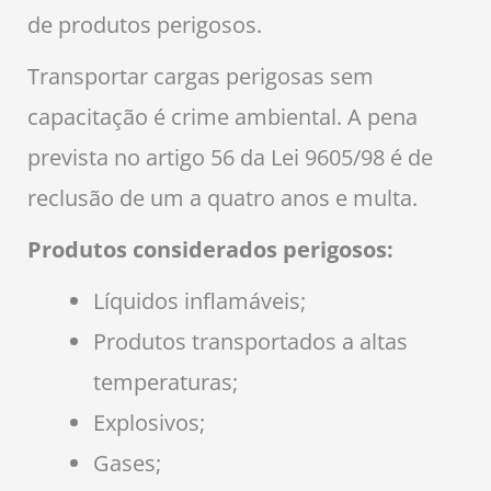
de produtos perigosos.
Transportar cargas perigosas sem
capacitação é crime ambiental. A pena
prevista no artigo 56 da Lei 9605/98 é de
reclusão de um a quatro anos e multa.
Produtos considerados perigosos:
Líquidos inflamáveis;
Produtos transportados a altas
temperaturas;
Explosivos;
Gases;