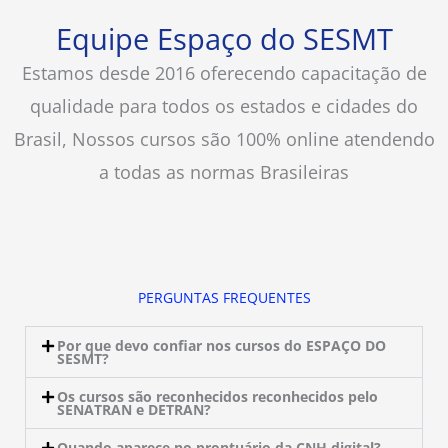
Equipe Espaço do SESMT
Estamos desde 2016 oferecendo capacitação de
qualidade para todos os estados e cidades do
Brasil, Nossos cursos são 100% online atendendo
a todas as normas Brasileiras
PERGUNTAS FREQUENTES
Por que devo confiar nos cursos do ESPAÇO DO
SESMT?
Os cursos são reconhecidos reconhecidos pelo
SENATRAN e DETRAN?
Quando aparece no prontuário da CNH digital?