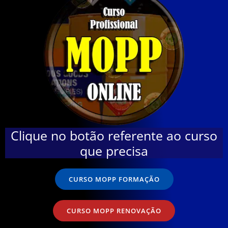
Clique no botão referente ao curso
que precisa
CURSO MOPP FORMAÇÃO
CURSO MOPP RENOVAÇÃO