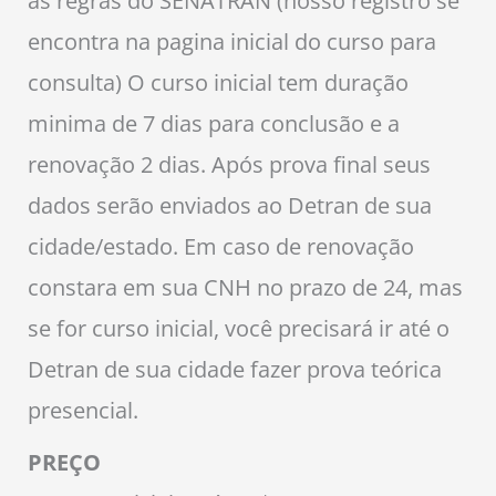
as regras do SENATRAN (nosso registro se
encontra na pagina inicial do curso para
consulta) O curso inicial tem duração
minima de 7 dias para conclusão e a
renovação 2 dias. Após prova final seus
dados serão enviados ao Detran de sua
cidade/estado. Em caso de renovação
constara em sua CNH no prazo de 24, mas
se for curso inicial, você precisará ir até o
Detran de sua cidade fazer prova teórica
presencial.
PREÇO