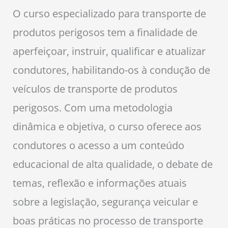
O curso especializado para transporte de
produtos perigosos tem a finalidade de
aperfeiçoar, instruir, qualificar e atualizar
condutores, habilitando-os à condução de
veículos de transporte de produtos
perigosos. Com uma metodologia
dinâmica e objetiva, o curso oferece aos
condutores o acesso a um conteúdo
educacional de alta qualidade, o debate de
temas, reflexão e informações atuais
sobre a legislação, segurança veicular e
boas práticas no processo de transporte