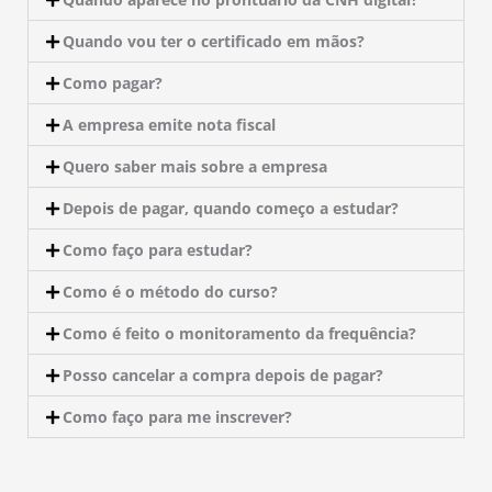
Quando vou ter o certificado em mãos?
Como pagar?
A empresa emite nota fiscal
Quero saber mais sobre a empresa
Depois de pagar, quando começo a estudar?
Como faço para estudar?
Como é o método do curso?
Como é feito o monitoramento da frequência?
Posso cancelar a compra depois de pagar?
Como faço para me inscrever?