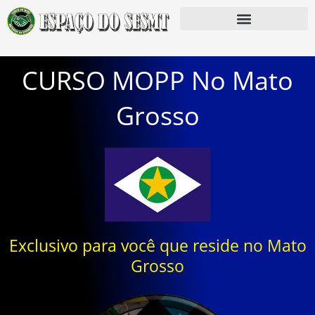
CURSO MOPP No Mato
Grosso
Exclusivo para você que reside no Mato
Grosso