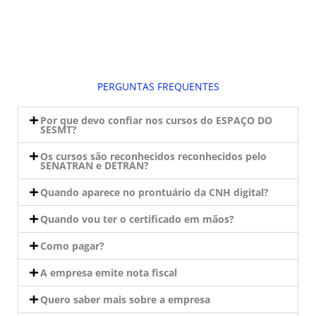
PERGUNTAS FREQUENTES
Por que devo confiar nos cursos do ESPAÇO DO
SESMT?
Os cursos são reconhecidos reconhecidos pelo
SENATRAN e DETRAN?
Quando aparece no prontuário da CNH digital?
Quando vou ter o certificado em mãos?
Como pagar?
A empresa emite nota fiscal
Quero saber mais sobre a empresa