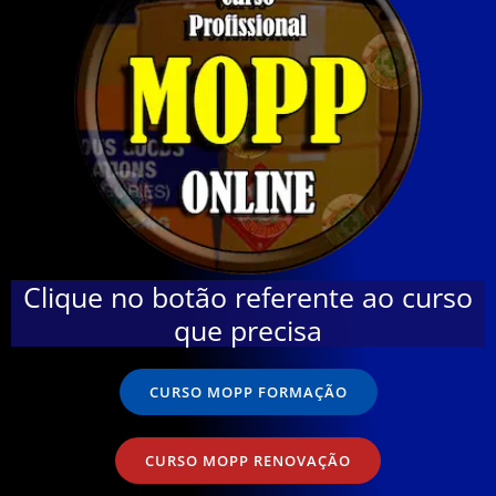
Clique no botão referente ao curso
que precisa
CURSO MOPP FORMAÇÃO
CURSO MOPP RENOVAÇÃO