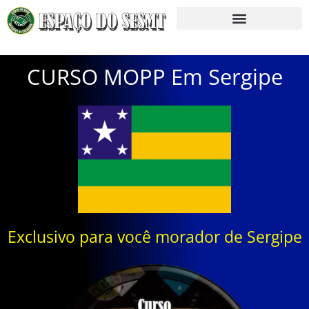
CURSO MOPP Em Sergipe
Exclusivo para você morador de Sergipe