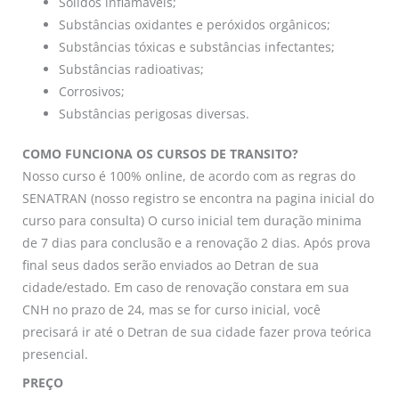
Sólidos inflamáveis;
Substâncias oxidantes e peróxidos orgânicos;
Substâncias tóxicas e substâncias infectantes;
Substâncias radioativas;
Corrosivos;
Substâncias perigosas diversas.
COMO FUNCIONA OS CURSOS DE TRANSITO?
Nosso curso é 100% online, de acordo com as regras do
SENATRAN (nosso registro se encontra na pagina inicial do
curso para consulta) O curso inicial tem duração minima
de 7 dias para conclusão e a renovação 2 dias. Após prova
final seus dados serão enviados ao Detran de sua
cidade/estado. Em caso de renovação constara em sua
CNH no prazo de 24, mas se for curso inicial, você
precisará ir até o Detran de sua cidade fazer prova teórica
presencial.
PREÇO