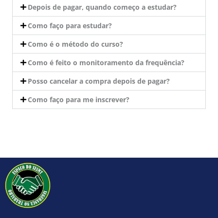
Depois de pagar, quando começo a estudar?
Como faço para estudar?
Como é o método do curso?
Como é feito o monitoramento da frequência?
Posso cancelar a compra depois de pagar?
Como faço para me inscrever?