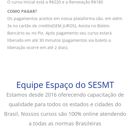
O curso Inicial está a R$220 e a Renovação R$180
COMO PAGAR?
Os pagamentos aceitos em nossa plataforma são, em atém
3x no cartão de credito(SEM JUROS), Avista no Boleto
Bancário ou no Pix. Após pagamento seu curso estará
liberado em até 30 minutos (pagamentos via boleto a
liberação ocorre em até 2 dias).
Equipe Espaço do SESMT
Estamos desde 2016 oferecendo capacitação de
qualidade para todos os estados e cidades do
Brasil, Nossos cursos são 100% online atendendo
a todas as normas Brasileiras