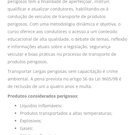
perigosos tem a finalidade de aperfeiçoar, instruir,
qualificar e atualizar condutores, habilitando-os à
condução de veículos de transporte de produtos
perigosos. Com uma metodologia dinâmica e objetiva, o
curso oferece aos condutores o acesso a um conteúdo
educacional de alta qualidade, o debate de temas, reflexão
e informações atuais sobre a legislação, segurança
veicular e boas práticas no processo de transporte de
produtos perigosos.
Transportar cargas perigosas sem capacitação é crime
ambiental. A pena prevista no artigo 56 da Lei 9605/98 é
de reclusão de um a quatro anos e multa.
Produtos considerados perigosos:
Líquidos inflamáveis;
Produtos transportados a altas temperaturas;
Explosivos;
Gases;