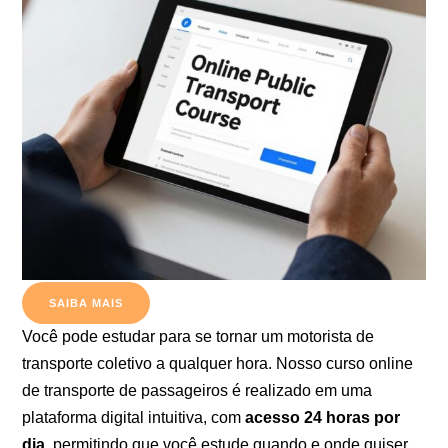
SAIBA MAIS
Você pode estudar para se tornar um motorista de
transporte coletivo a qualquer hora. Nosso curso online
de transporte de passageiros é realizado em uma
plataforma digital intuitiva, com
acesso 24 horas por
dia
, permitindo que você estude quando e onde quiser.