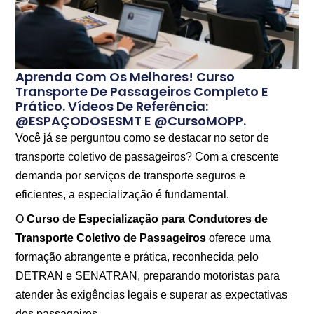
Aprenda Com Os Melhores! Curso
Transporte De Passageiros Completo E
Prático. Vídeos De Referência:
@ESPAÇODOSESMT E @cursoMOPP.
Você já se perguntou como se destacar no setor de
transporte coletivo de passageiros? Com a crescente
demanda por serviços de transporte seguros e
eficientes, a especialização é fundamental.
O
Curso de Especialização para Condutores de
Transporte Coletivo de Passageiros
oferece uma
formação abrangente e prática, reconhecida pelo
DETRAN e SENATRAN, preparando motoristas para
atender às exigências legais e superar as expectativas
dos passageiros.