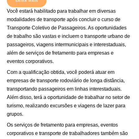
SAIBA MAIS
Você estará habilitado para trabalhar em diversas
modalidades de transporte após concluir o curso de
Transporte Coletivo de Passageiros. As oportunidades
de trabalho são vastas e incluem o transporte urbano de
passageiros, viagens intermunicipais e interestaduais,
além de serviços de fretamento para empresas e
eventos corporativos.
Com a qualificação obtida, você poderá atuar em
empresas de transporte rodoviário de longa distância,
transportando passageiros em linhas interestaduais.
Além disso, terá a oportunidade de trabalhar no setor de
turismo, realizando excursões e viagens de lazer para
grupos.
Os serviços de fretamento para empresas, eventos
corporativos e transporte de trabalhadores também são