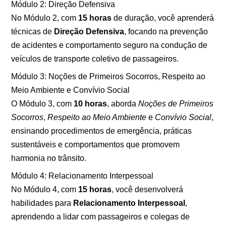
Módulo 2: Direção Defensiva
No Módulo 2, com
15 horas
de duração, você aprenderá
técnicas de
Direção Defensiva
, focando na prevenção
de acidentes e comportamento seguro na condução de
veículos de transporte coletivo de passageiros.
Módulo 3: Noções de Primeiros Socorros, Respeito ao
Meio Ambiente e Convívio Social
O Módulo 3, com
10 horas
, aborda
Noções de Primeiros
Socorros
,
Respeito ao Meio Ambiente
e
Convívio Social
,
ensinando procedimentos de emergência, práticas
sustentáveis e comportamentos que promovem
harmonia no trânsito.
Módulo 4: Relacionamento Interpessoal
No Módulo 4, com
15 horas
, você desenvolverá
habilidades para
Relacionamento Interpessoal
,
aprendendo a lidar com passageiros e colegas de