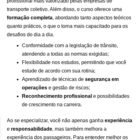
profissional mais valorizado pelas empresas de
transporte coletivo. Além disso, o curso oferece uma
formação completa
, abordando tanto aspectos teóricos
quanto práticos, o que o torna mais capacitado para os
desafios do dia a dia.
Conformidade com a legislação de trânsito,
atendendo a todas as normas exigidas;
Flexibilidade nos estudos, permitindo que você
estude de acordo com sua rotina;
Aprendizado de técnicas de
segurança em
operações
e gestão de riscos;
Reconhecimento profissional
e possibilidades
de crescimento na carreira.
Ao se especializar, você não apenas ganha
experiência
e
responsabilidade
, mas também melhora a
experiência dos passageiros. Para entender melhor os