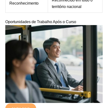
Reconhecido em todo o
Reconhecimento
território nacional
Oportunidades de Trabalho Após o Curso