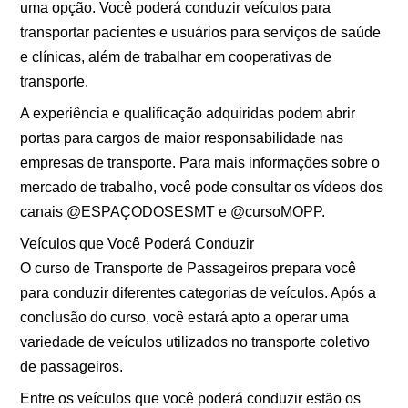
uma opção. Você poderá conduzir veículos para
transportar pacientes e usuários para serviços de saúde
e clínicas, além de trabalhar em cooperativas de
transporte.
A experiência e qualificação adquiridas podem abrir
portas para cargos de maior responsabilidade nas
empresas de transporte. Para mais informações sobre o
mercado de trabalho, você pode consultar os vídeos dos
canais @ESPAÇODOSESMT e @cursoMOPP.
Veículos que Você Poderá Conduzir
O curso de Transporte de Passageiros prepara você
para conduzir diferentes categorias de veículos. Após a
conclusão do curso, você estará apto a operar uma
variedade de veículos utilizados no transporte coletivo
de passageiros.
Entre os veículos que você poderá conduzir estão os