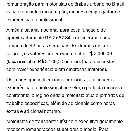
remuneração para motoristas de ônibus urbano no Brasil
varia de acordo com a região, empresa empregadora e
experiência do profissional.
A média salarial nacional para essa função é de
aproximadamente R$ 2.682,84, considerando uma
jornada de 42 horas semanais. Em termos de faixa
salarial, os valores podem variar entre R$ 2.000,00
(faixa inicial) e R$ 3.500,00 ou mais (para motoristas
com maior experiência e em empresas maiores).
Os fatores que influenciam a remuneração incluem a
experiência do profissional no setor, o porte da empresa
contratante, a região onde o motorista atua e jornadas de
trabalho específicas, além de adicionais como horas
extras e adicional noturno.
Motoristas de transporte turístico e executivo geralmente
recebem remunerações superiores à média. Para