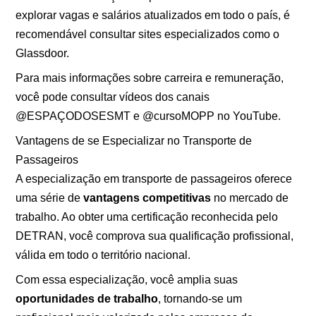
explorar vagas e salários atualizados em todo o país, é
recomendável consultar sites especializados como o
Glassdoor.
Para mais informações sobre carreira e remuneração,
você pode consultar vídeos dos canais
@ESPAÇODOSESMT e @cursoMOPP no YouTube.
Vantagens de se Especializar no Transporte de
Passageiros
A especialização em transporte de passageiros oferece
uma série de
vantagens competitivas
no mercado de
trabalho. Ao obter uma certificação reconhecida pelo
DETRAN, você comprova sua qualificação profissional,
válida em todo o território nacional.
Com essa especialização, você amplia suas
oportunidades de trabalho
, tornando-se um