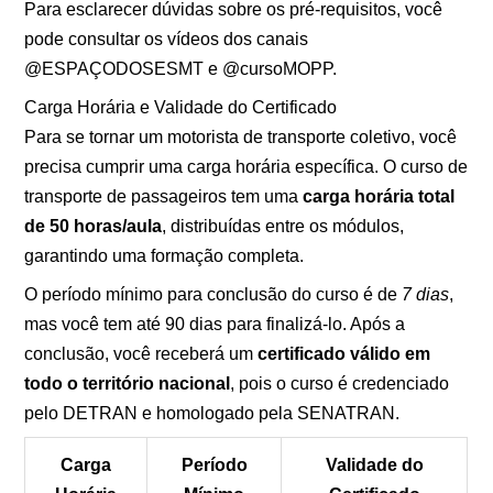
Para esclarecer dúvidas sobre os pré-requisitos, você
pode consultar os vídeos dos canais
@ESPAÇODOSESMT e @cursoMOPP.
Carga Horária e Validade do Certificado
Para se tornar um motorista de transporte coletivo, você
precisa cumprir uma carga horária específica. O curso de
transporte de passageiros tem uma
carga horária total
de 50 horas/aula
, distribuídas entre os módulos,
garantindo uma formação completa.
O período mínimo para conclusão do curso é de
7 dias
,
mas você tem até 90 dias para finalizá-lo. Após a
conclusão, você receberá um
certificado válido em
todo o território nacional
, pois o curso é credenciado
pelo DETRAN e homologado pela SENATRAN.
Carga
Período
Validade do