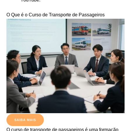
O Que é o Curso de Transporte de Passageiros
SAIBA MAIS
O curso de transporte de passageiros é uma formação