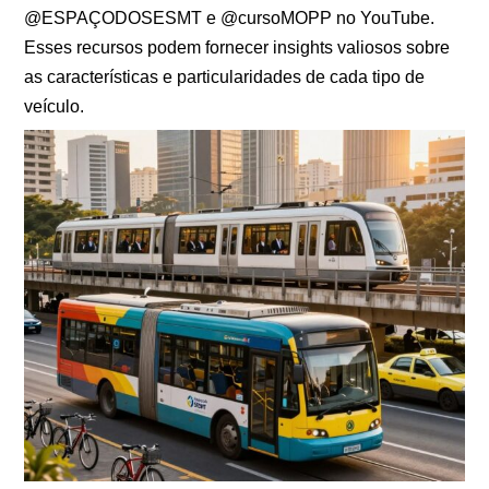
@ESPAÇODOSESMT e @cursoMOPP no YouTube.
Esses recursos podem fornecer insights valiosos sobre
as características e particularidades de cada tipo de
veículo.