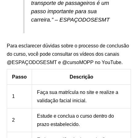
transporte de passageiros é um
passo importante para sua
carreira.” – ESPAÇODOSESMT
Para esclarecer dúvidas sobre o processo de conclusão
do curso, você pode consultar os vídeos dos canais
@ESPAÇODOSESMT e @cursoMOPP no YouTube.
Passo
Descrição
Faça sua matrícula no site e realize a
1
validação facial inicial.
Estude e conclua o curso dentro do
2
prazo estabelecido.