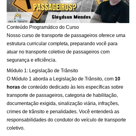
Conteúdo Programático do Curso
Nosso curso de transporte de passageiros oferece uma
estrutura curricular completa, preparando você para
atuar no transporte coletivo de passageiros com
segurança e eficiência.
Módulo 1: Legislação de Trânsito
O Módulo 1 aborda a Legislação de Trânsito, com
10
horas
de conteúdo dedicado às leis específicas sobre
transporte de passageiros, categoria de habilitação,
documentação exigida, sinalização viária, infrações,
crimes de trânsito e penalidades. Você entenderá as
responsabilidades do condutor do veículo de transporte
coletivo.