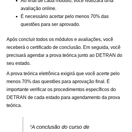
Ao final de cada módulo, você realizará uma
avaliação online.
É necessário acertar pelo menos 70% das
questões para ser aprovado.
Após concluir todos os módulos e avaliações, você
receberá o certificado de conclusão. Em seguida, você
precisará agendar a prova teórica junto ao DETRAN do
seu estado.
A prova teórica eletrônica exigirá que você acerte pelo
menos 70% das questões para aprovação final. É
importante verificar os procedimentos específicos do
DETRAN de cada estado para agendamento da prova
teórica.
“A conclusão do curso de