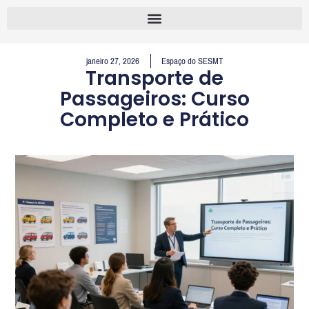
janeiro 27, 2026
Espaço do SESMT
Transporte de
Passageiros: Curso
Completo e Prático