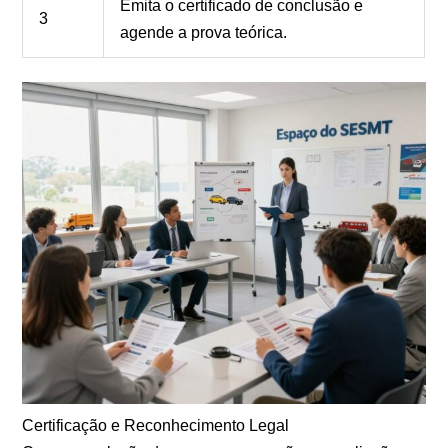
Emita o certificado de conclusão e
3
agende a prova teórica.
Certificação e Reconhecimento Legal