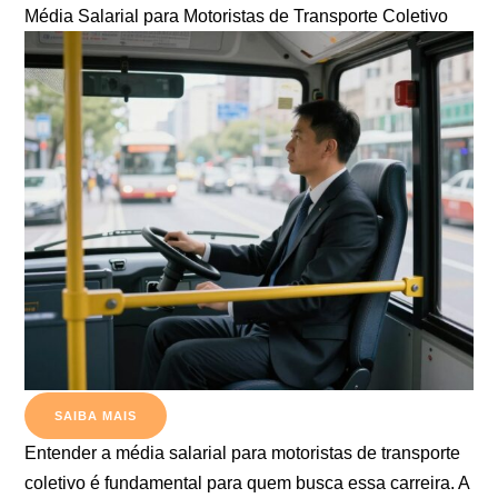
Média Salarial para Motoristas de Transporte Coletivo
SAIBA MAIS
Entender a média salarial para motoristas de transporte
coletivo é fundamental para quem busca essa carreira. A