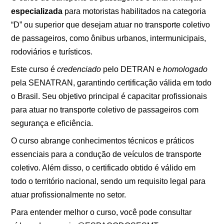
especializada
para motoristas habilitados na categoria
“D” ou superior que desejam atuar no transporte coletivo
de passageiros, como ônibus urbanos, intermunicipais,
rodoviários e turísticos.
Este curso é
credenciado
pelo DETRAN e
homologado
pela SENATRAN, garantindo certificação válida em todo
o Brasil. Seu objetivo principal é capacitar profissionais
para atuar no transporte coletivo de passageiros com
segurança e eficiência.
O curso abrange conhecimentos técnicos e práticos
essenciais para a condução de veículos de transporte
coletivo. Além disso, o certificado obtido é válido em
todo o território nacional, sendo um requisito legal para
atuar profissionalmente no setor.
Para entender melhor o curso, você pode consultar