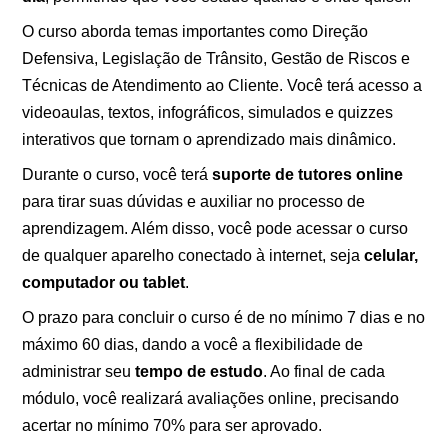
O curso aborda temas importantes como Direção
Defensiva, Legislação de Trânsito, Gestão de Riscos e
Técnicas de Atendimento ao Cliente. Você terá acesso a
videoaulas, textos, infográficos, simulados e quizzes
interativos que tornam o aprendizado mais dinâmico.
Durante o curso, você terá
suporte de tutores online
para tirar suas dúvidas e auxiliar no processo de
aprendizagem. Além disso, você pode acessar o curso
de qualquer aparelho conectado à internet, seja
celular,
computador ou tablet
.
O prazo para concluir o curso é de no mínimo 7 dias e no
máximo 60 dias, dando a você a flexibilidade de
administrar seu
tempo de estudo
. Ao final de cada
módulo, você realizará avaliações online, precisando
acertar no mínimo 70% para ser aprovado.