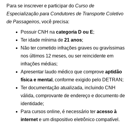
Para se inscrever e participar do
Curso de
Especialização para Condutores de Transporte Coletivo
de Passageiros
, você precisa:
Possuir CNH na
categoria D ou E
;
Ter idade mínima de
21 anos
;
Não ter cometido infrações graves ou gravíssimas
nos últimos 12 meses, ou ser reincidente em
infrações médias;
Apresentar laudo médico que comprove
aptidão
física e mental
, conforme exigido pelo DETRAN;
Ter documentação atualizada, incluindo CNH
válida, comprovante de endereço e documento de
identidade;
Para cursos online, é necessário ter
acesso à
internet
e um dispositivo eletrônico compatível.