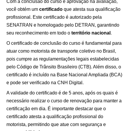
Com a conclusão do curso e aprovação na avaliação,
você obtém um
certificado
que atesta sua qualificação
profissional. Este certificado é autorizado pela
SENATRAN e homologado pelo DETRAN, garantindo
seu reconhecimento em todo o
território nacional
.
O certificado de conclusão do curso é fundamental para
atuar como motorista de transporte coletivo no Brasil,
pois cumpre as regulamentações legais estabelecidas
pelo Código de Trânsito Brasileiro (CTB). Além disso, o
certificado é incluído na Base Nacional Ampliada (BCA)
e pode ser verificado na CNH Digital.
A validade do certificado é de 5 anos, após os quais é
necessário realizar o curso de renovação para manter a
certificação em dia. É importante destacar que o
certificado atesta a qualificação profissional do
motorista, permitindo que atue com segurança e