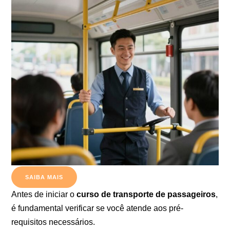
SAIBA MAIS
Antes de iniciar o
curso de transporte de passageiros
,
é fundamental verificar se você atende aos pré-
requisitos necessários.