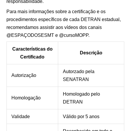
responsabilidade.
Para mais informações sobre a certificação e os
procedimentos específicos de cada DETRAN estadual,
recomendamos assistir aos vídeos dos canais
@ESPAÇODOSESMT e @cursoMOPP.
Características do
Descrição
Certificado
Autorzado pela
Autorização
SENATRAN
Homologado pelo
Homologação
DETRAN
Validade
Válido por 5 anos