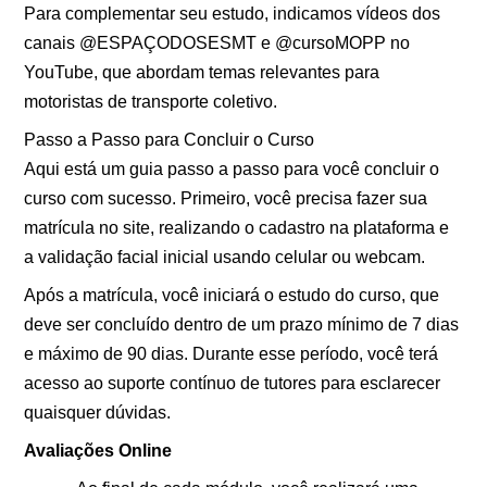
Para complementar seu estudo, indicamos vídeos dos
canais @ESPAÇODOSESMT e @cursoMOPP no
YouTube, que abordam temas relevantes para
motoristas de transporte coletivo.
Passo a Passo para Concluir o Curso
Aqui está um guia passo a passo para você concluir o
curso com sucesso. Primeiro, você precisa fazer sua
matrícula no site, realizando o cadastro na plataforma e
a validação facial inicial usando celular ou webcam.
Após a matrícula, você iniciará o estudo do curso, que
deve ser concluído dentro de um prazo mínimo de 7 dias
e máximo de 90 dias. Durante esse período, você terá
acesso ao suporte contínuo de tutores para esclarecer
quaisquer dúvidas.
Avaliações Online