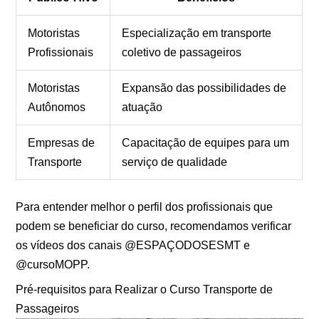
Motoristas
Especialização em transporte
Profissionais
coletivo de passageiros
Motoristas
Expansão das possibilidades de
Autônomos
atuação
Empresas de
Capacitação de equipes para um
Transporte
serviço de qualidade
Para entender melhor o perfil dos profissionais que
podem se beneficiar do curso, recomendamos verificar
os vídeos dos canais @ESPAÇODOSESMT e
@cursoMOPP.
Pré-requisitos para Realizar o Curso Transporte de
Passageiros