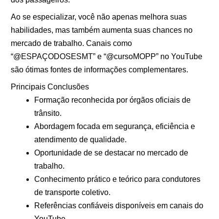
Ao se especializar, você não apenas melhora suas
habilidades, mas também aumenta suas chances no
mercado de trabalho. Canais como
“@ESPAÇODOSESMT” e “@cursoMOPP” no YouTube
são ótimas fontes de informações complementares.
Principais Conclusões
Formação reconhecida por órgãos oficiais de
trânsito.
Abordagem focada em segurança, eficiência e
atendimento de qualidade.
Oportunidade de se destacar no mercado de
trabalho.
Conhecimento prático e teórico para condutores
de transporte coletivo.
Referências confiáveis disponíveis em canais do
YouTube.