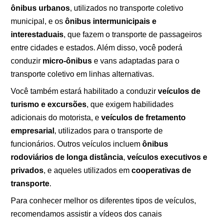
ônibus urbanos
, utilizados no transporte coletivo
municipal, e os
ônibus intermunicipais e
interestaduais
, que fazem o transporte de passageiros
entre cidades e estados. Além disso, você poderá
conduzir
micro-ônibus
e vans adaptadas para o
transporte coletivo em linhas alternativas.
Você também estará habilitado a conduzir
veículos de
turismo e excursões
, que exigem habilidades
adicionais do motorista, e
veículos de fretamento
empresarial
, utilizados para o transporte de
funcionários. Outros veículos incluem
ônibus
rodoviários de longa distância
,
veículos executivos e
privados
, e aqueles utilizados em
cooperativas de
transporte
.
Para conhecer melhor os diferentes tipos de veículos,
recomendamos assistir a vídeos dos canais