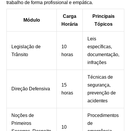
trabalho de forma profissional e empática.
Carga
Principais
Módulo
Horária
Tópicos
Leis
Legislação de
10
específicas,
Trânsito
horas
documentação,
infrações
Técnicas de
15
segurança,
Direção Defensiva
horas
prevenção de
acidentes
Noções de
Procedimentos
Primeiros
de
10