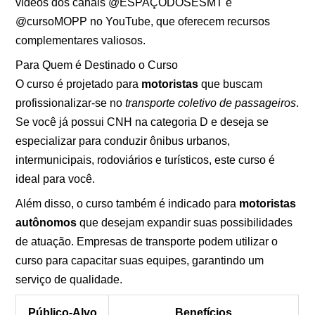
vídeos dos canais @ESPAÇODOSESMT e
@cursoMOPP no YouTube, que oferecem recursos
complementares valiosos.
Para Quem é Destinado o Curso
O curso é projetado para
motoristas
que buscam
profissionalizar-se no
transporte coletivo de passageiros
.
Se você já possui CNH na categoria D e deseja se
especializar para conduzir ônibus urbanos,
intermunicipais, rodoviários e turísticos, este curso é
ideal para você.
Além disso, o curso também é indicado para
motoristas
autônomos
que desejam expandir suas possibilidades
de atuação. Empresas de transporte podem utilizar o
curso para capacitar suas equipes, garantindo um
serviço de qualidade.
Público-Alvo
Benefícios