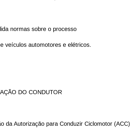
olida normas sobre o processo
 veículos automotores e elétricos.
ITAÇÃO DO CONDUTOR
ão da Autorização para Conduzir Ciclomotor (ACC) 