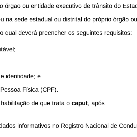
ao órgão ou entidade executivo de trânsito do Estad
ou na sede estadual ou distrital do próprio órgão o
o qual deverá preencher os seguintes requisitos:
tável;
e identidade; e
 Pessoa Física (CPF).
habilitação de que trata o
caput
, após
dados informativos no Registro Nacional de Condu