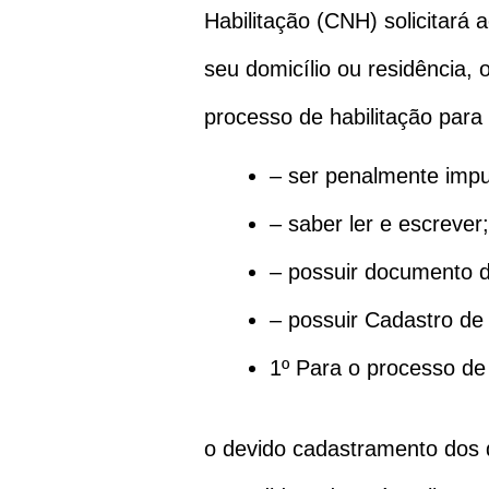
Habilitação (CNH) solicitará 
seu domicílio ou residência, 
processo de habilitação para 
– ser penalmente impu
– saber ler e escrever;
– possuir documento d
– possuir Cadastro de
1º Para o processo de 
o devido cadastramento dos 