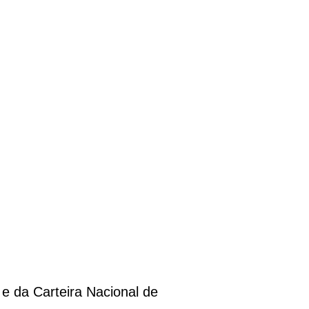
e da Carteira Nacional de