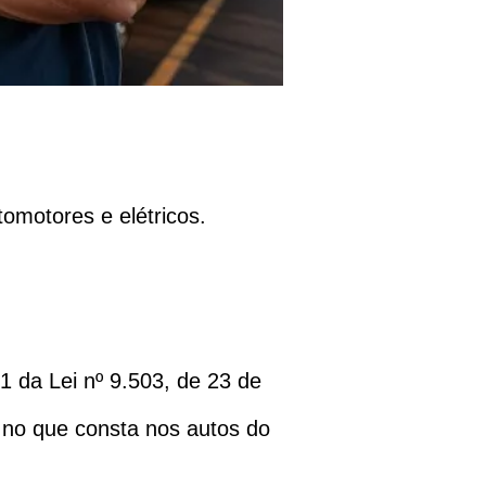
omotores e elétricos.
1 da Lei nº 9.503, de 23 de
e no que consta nos autos do