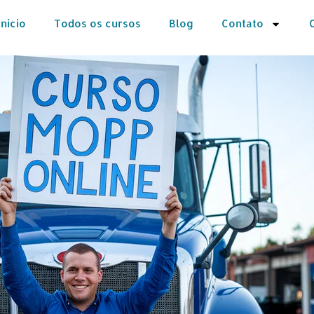
inicio
Todos os cursos
Blog
Contato