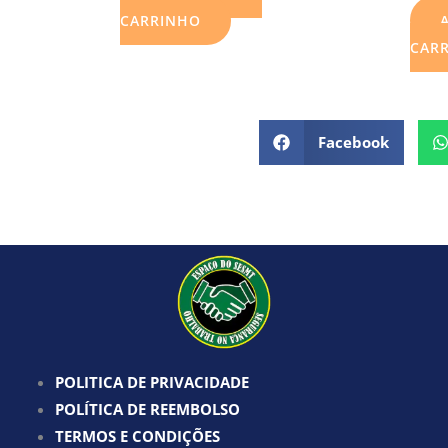
CARRINHO
CAR
Facebook
POLITICA DE PRIVACIDADE
POLÍTICA DE REEMBOLSO
TERMOS E CONDIÇÕES